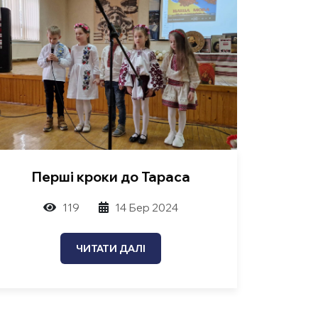
Перші кроки до Тараса
119
14 Бер 2024
ЧИТАТИ ДАЛІ