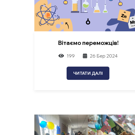
Вітаємо переможців!
199
26 Бер 2024
ЧИТАТИ ДАЛІ