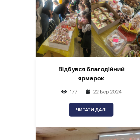
Відбувся благодійний
ярмарок
177
22 Бер 2024
ЧИТАТИ ДАЛІ