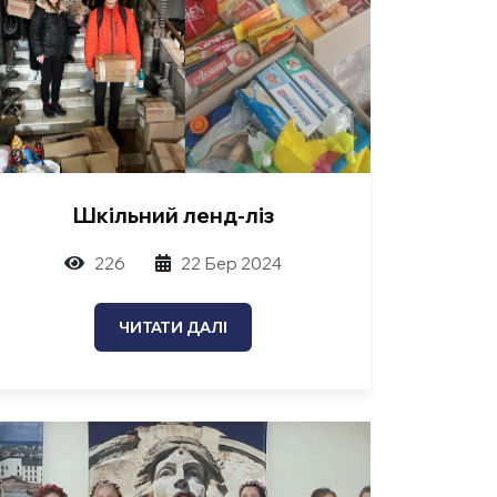
Шкільний ленд-ліз
226
22 Бер 2024
ЧИТАТИ ДАЛІ