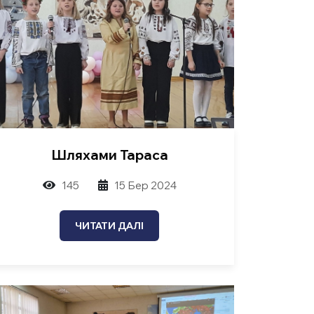
Шляхами Тараса
145
15 Бер 2024
ЧИТАТИ ДАЛІ