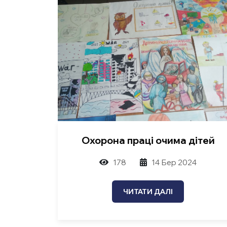
Охорона праці очима дітей
178
14 Бер 2024
ЧИТАТИ ДАЛІ