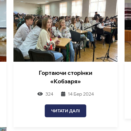
Гортаючи сторінки
«Кобзаря»
324
14 Бер 2024
ЧИТАТИ ДАЛІ