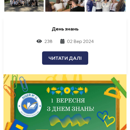
День знань
238
02 Вер 2024
ЧИТАТИ ДАЛІ