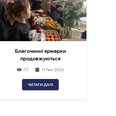
Благочинні ярмарки
продовжуються
77
11 Лют 2026
ЧИТАТИ ДАЛІ