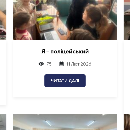
Я – поліцейський
75
11 Лют 2026
ЧИТАТИ ДАЛІ