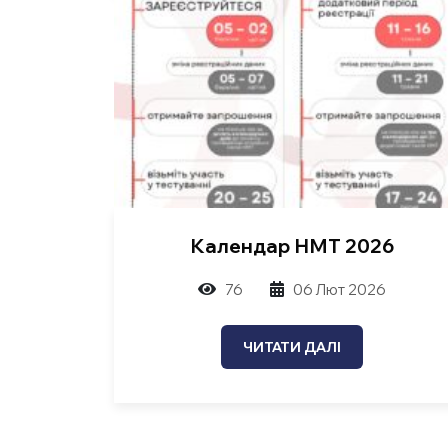
Календар НМТ 2026
76
06 Лют 2026
ЧИТАТИ ДАЛІ