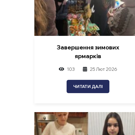
Завершення зимових
ярмарків
103
25 Лют 2026
ЧИТАТИ ДАЛІ