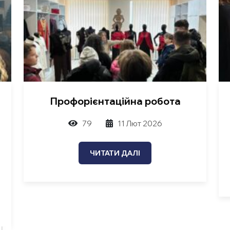
Профорієнтаційна робота
79
11 Лют 2026
ЧИТАТИ ДАЛІ